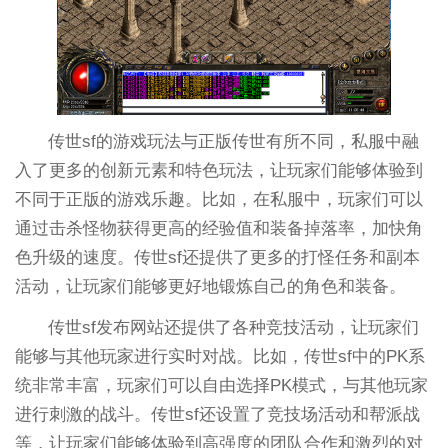
传世sf的游戏玩法与正版传世有所不同，私服中融
入了更多的创新元素和特色玩法，让玩家们能够体验到
不同于正版的游戏乐趣。比如，在私服中，玩家们可以
通过击杀怪物获得更高的经验值和装备掉落率，加快角
色升级的速度。传世sf还提供了更多的打怪任务和副本
活动，让玩家们能够更好地锻炼自己的角色和装备。
传世sf发布网站还提供了各种竞技活动，让玩家们
能够与其他玩家进行实时对战。比如，传世sf中的PK系
统非常丰富，玩家们可以自由选择PK模式，与其他玩家
进行刺激的战斗。传世sf还设置了竞技场活动和帮派战
等，让玩家们能够体验到高强度的团队合作和激烈的对