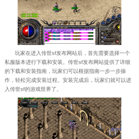
玩家在进入传世sf发布网站后，首先需要选择一个
私服版本进行下载和安装。传世sf发布网站提供了详细
的下载和安装指南，玩家们可以根据指南一步一步操
作，轻松完成安装过程。安装完成后，玩家们就可以进
入传世sf的游戏世界了。