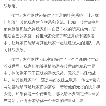
战乐趣。
传世sf发布网站还提供了丰富的社交系统，让玩家
们能够与其他玩家建立联系和交流。比如，传世sf中的
角色婚姻系统允许玩家们与自己心仪的玩家结为夫妻，
组建自己的家庭。传世sf还设置了帮派系统和团队副
本，让玩家们能够与其他玩家一起组建强大的团队，共
同挑战强敌。
传世sf发布网站为玩家们提供了一个全新的传世sf
游戏世界。玩家们能够尽情畅游在传世sf的精彩世界
中，体验到不同于正版的游戏乐趣。无论是与怪物战
斗、与其他玩家PK，还是与好友建立联系，传世sf发布
网站都能够满足玩家们的需求，带给他们无尽的快乐和
激情。如果你是一个传世迷，那么请不要错过传世sf发
布网站，它将会带给你一个全新的传世sf世界。