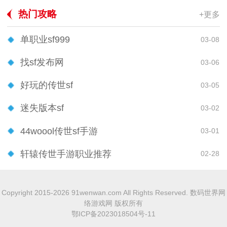
热门攻略
+更多
单职业sf999
03-08
找sf发布网
03-06
好玩的传世sf
03-05
迷失版本sf
03-02
44woool传世sf手游
03-01
轩辕传世手游职业推荐
02-28
Copyright 2015-2026 91wenwan.com All Rights Reserved. 数码世界网
络游戏网 版权所有
鄂ICP备2023018504号-11