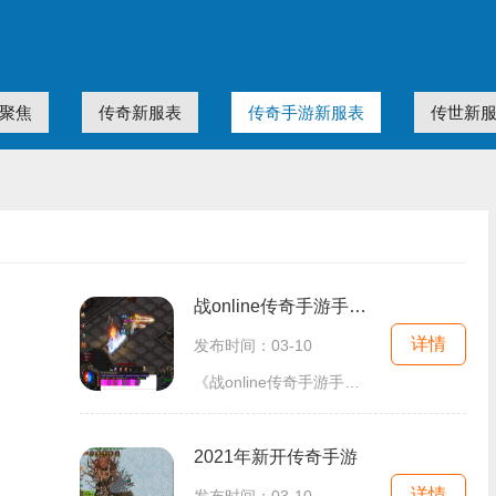
聚焦
传奇新服表
传奇手游新服表
传世新
战online传奇手游手机版
详情
发布时间：03-10
《战online传奇手游手机版》是一款以经典传奇游戏为背景的2D游戏，给玩家提供了一个精彩的角色扮演世界。通过万人在线的游戏环境，玩家们可以体验到真实的玩家互动，创造属于自己
2021年新开传奇手游
详情
发布时间：03-10