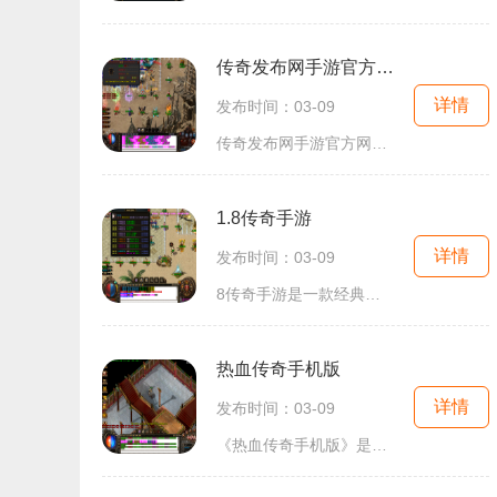
传奇发布网手游官方网站
详情
发布时间：03-09
传奇发布网手游官方网站是一个专注于传奇游戏的网站，为玩家提供全方位的游戏资讯和资源下载，让玩家随时随地畅享传奇游戏的乐趣。作为一个有着丰富历史的经典游戏，传奇拥有
1.8传奇手游
详情
发布时间：03-09
8传奇手游是一款经典的2D角色扮演游戏，具有万人在线的特点，玩家可以与其他玩家进行互动，组队战斗、挖矿以及与好友进行聊天。游戏中的地图丰富多样，玩家可以在各种场景中自
热血传奇手机版
详情
发布时间：03-09
《热血传奇手机版》是一款备受玩家喜爱的2D角色扮演游戏，以其万人在线、玩家互动和自由交易等特点而闻名。在这个充满传奇的世界中，玩家们可以自由选择自己的职业和发展方向，