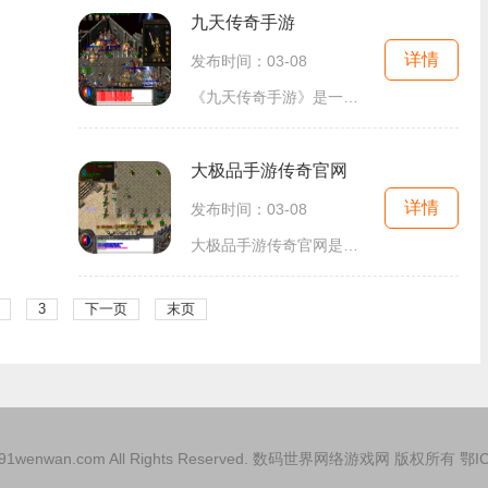
九天传奇手游
详情
发布时间：03-08
《九天传奇手游》是一款备受期待的中文游戏，它将带领玩家进入一个神秘而壮丽的武侠世界。游戏以中国古代传奇故事为背景，融合了浓厚的东方文化元素，让玩家体验到独特的修炼
大极品手游传奇官网
详情
发布时间：03-08
大极品手游传奇官网是一款备受玩家喜爱的经典传奇游戏。作为一款多人在线角色扮演游戏，大极品手游传奇官网不仅延续了传奇游戏的精髓，还加入了创新的玩法和全新的内容，给玩
3
下一页
末页
026 91wenwan.com All Rights Reserved. 数码世界网络游戏网 版权所有
鄂I