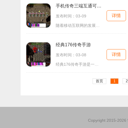
手机传奇三端互通可提现
详情
发布时间：03-09
随着移动互联网的发展，手机游戏成为了人们生活中不可或缺的一部分。作为其中的热门游戏，“手机传奇三端互通可提现”游戏因其独特的玩法和创新的奖励机制，吸引了众多玩家的
经典176传奇手游
详情
发布时间：03-08
经典176传奇手游是一款2D游戏，以角色扮演为主题，拥有万人在线的玩家互动模式。这款游戏以其丰富的练级系统、深入的大主线剧情系统和刺激的行会竞争而闻名。玩家可以体验到传奇
首页
1
2
Copyright 2015-2