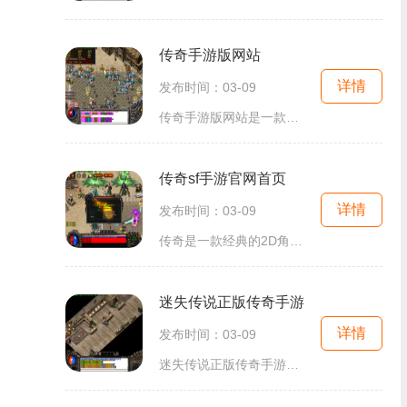
传奇手游版网站
详情
发布时间：03-09
传奇手游版网站是一款受到广大玩家喜爱的2D游戏。作为一款经典的角色扮演游戏，传奇手游版网站吸引了大量玩家的关注和参与。这款游戏特别之处在于它采用了万人在线的玩法，让玩
传奇sf手游官网首页
详情
发布时间：03-09
传奇是一款经典的2D角色扮演游戏，通过万人在线的玩家互动，构建了一个充满挑战和刺激的游戏世界。在传奇sf手游官网首页中，我们可以看到最新传奇游戏的精彩场景和丰富的玩法。
迷失传说正版传奇手游
详情
发布时间：03-09
迷失传说正版传奇手游是一款2D角色扮演游戏，它继承了经典热血传奇的玩法和风格，拥有万人在线、真实玩家互动等特点，带给玩家丰富的游戏体验。作为一款传奇游戏，迷失传说拥有