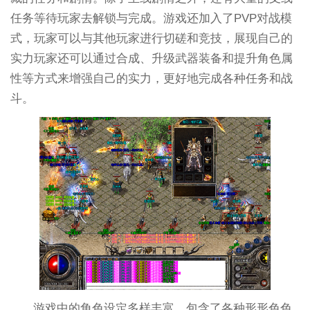
任务等待玩家去解锁与完成。游戏还加入了PVP对战模
式，玩家可以与其他玩家进行切磋和竞技，展现自己的
实力玩家还可以通过合成、升级武器装备和提升角色属
性等方式来增强自己的实力，更好地完成各种任务和战
斗。
游戏中的角色设定多样丰富，包含了各种形形色色