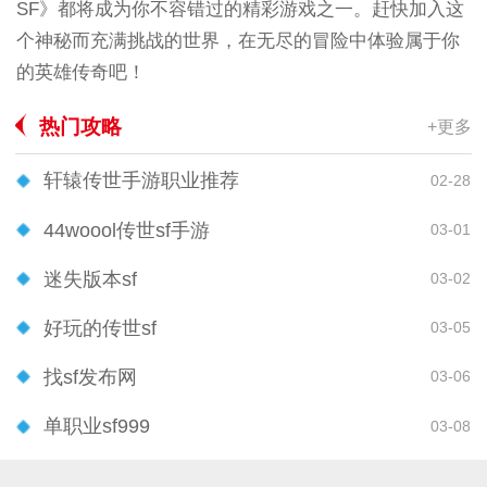
SF》都将成为你不容错过的精彩游戏之一。赶快加入这
个神秘而充满挑战的世界，在无尽的冒险中体验属于你
的英雄传奇吧！
热门攻略
+更多
轩辕传世手游职业推荐
02-28
44woool传世sf手游
03-01
迷失版本sf
03-02
好玩的传世sf
03-05
找sf发布网
03-06
单职业sf999
03-08