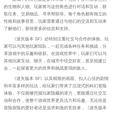
的生物和人物。玩家将与这些角色进行对话和互动，获
取任务、交易物品、寻求帮助等。每个角色都有独立的
性格和故事背景，玩家需要通过与他们的交流和互动来
了解他们，获得更多的信息和支持。
《迷失版本 SF》还特别注重社交与合作的体验。玩
家可以与其他玩家组队，一起完成各种任务和挑战，分
享游戏中的乐趣和收获。在游戏世界中，玩家们可以与
其他玩家互动、聊天，在城市中结交好友，甚至组建公
会，一起探索更大的世界和挑战更强的敌人。
《迷失版本 SF》以其精致的画面、扣人心弦的剧情
和丰富多样的玩法，给玩家们带来了沉浸式的科幻冒险
体验。不仅能够挖掘玩家隐藏的潜力，更能通过社交互
动和合作，使整个游戏世界更具活力和乐趣。无论你是
冒险探险的爱好者还是追求刺激的竞技者，《迷失版本