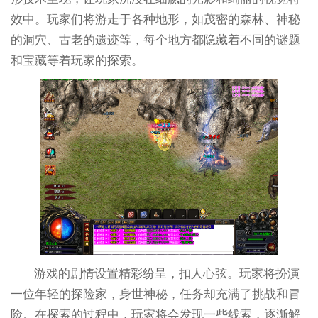
效中。玩家们将游走于各种地形，如茂密的森林、神秘
的洞穴、古老的遗迹等，每个地方都隐藏着不同的谜题
和宝藏等着玩家的探索。
游戏的剧情设置精彩纷呈，扣人心弦。玩家将扮演
一位年轻的探险家，身世神秘，任务却充满了挑战和冒
险。在探索的过程中，玩家将会发现一些线索，逐渐解