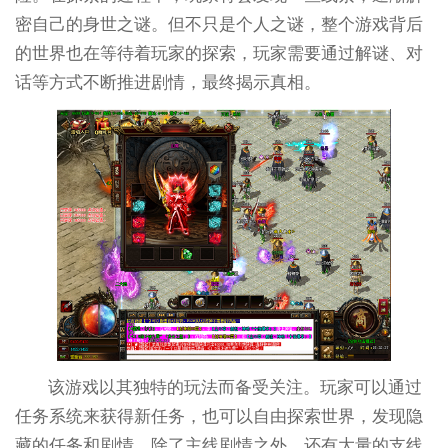
密自己的身世之谜。但不只是个人之谜，整个游戏背后
的世界也在等待着玩家的探索，玩家需要通过解谜、对
话等方式不断推进剧情，最终揭示真相。
该游戏以其独特的玩法而备受关注。玩家可以通过
任务系统来获得新任务，也可以自由探索世界，发现隐
藏的任务和剧情。除了主线剧情之外，还有大量的支线