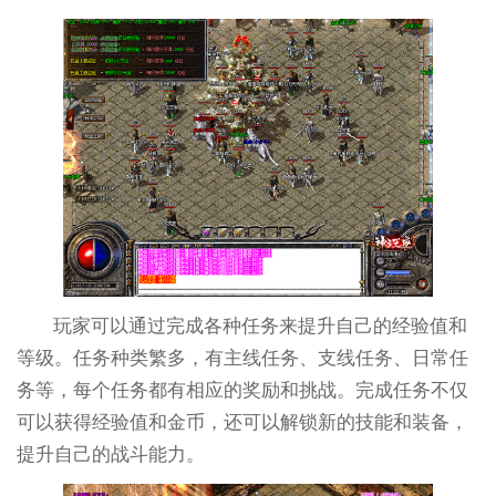
玩家可以通过完成各种任务来提升自己的经验值和
等级。任务种类繁多，有主线任务、支线任务、日常任
务等，每个任务都有相应的奖励和挑战。完成任务不仅
可以获得经验值和金币，还可以解锁新的技能和装备，
提升自己的战斗能力。