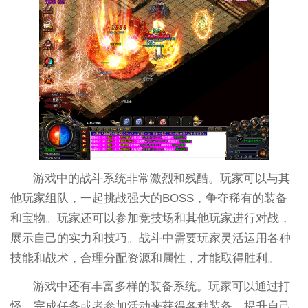
游戏中的战斗系统非常激烈和残酷。玩家可以与其
他玩家组队，一起挑战强大的BOSS，争夺稀有的装备
和宝物。玩家还可以参加竞技场和其他玩家进行对战，
展示自己的实力和技巧。战斗中需要玩家灵活运用各种
技能和战术，合理分配资源和属性，才能取得胜利。
游戏中还有丰富多样的装备系统。玩家可以通过打
怪、完成任务或者参加活动来获得各种装备，提升自己