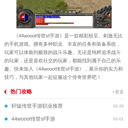
《44woool传世sf手游》是一款精彩纷呈、刺激无比
的手机游戏。拥有多种职业、丰富的任务和装备系统，
玩家可以体验到极致的战斗乐趣。无论是纯粹追求战斗
的玩家，还是喜欢社交的玩家，都能找到属于自己的乐
趣。快来加入《44woool传世sf手游》，展示你的实力和
技巧，与其他玩家一起征服这个传奇世界吧！
热门攻略
+更多
轩辕传世手游职业推荐
02-28
44woool传世sf手游
03-01