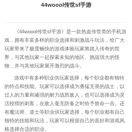
44woool传世sf手游
《44woool传世sf手游》是一款热血传世类的手机游
戏，拥有丰富多样的职业选择和刺激战斗玩法，给广大
玩家带来了极度畅快的游戏体验玩家将踏入传奇的世
界，与其他玩家一起探索未知的地区、挑战强大的怪
物，并与其他玩家展开激烈的战斗。
游戏中有多种职业供玩家选择，每个职业都有独特
的特点和技能。玩家可以选择成为勇猛无畏的战士，以
过人的力量和顽强的耐力战胜敌人，也可以选择成为灵
活狡猾的刺客，在敌人毫无防备之时给予致命一击。还
有魔法师、道士等职业供玩家选择，每个职业都有自己
独特的技能和玩法，玩家可以根据自己的喜好和游戏风
格选择合适的职业。