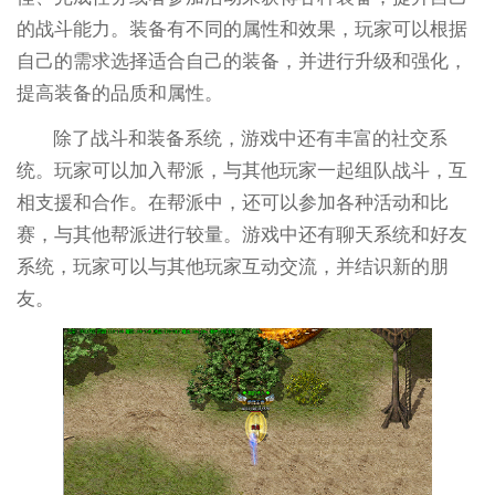
的战斗能力。装备有不同的属性和效果，玩家可以根据
自己的需求选择适合自己的装备，并进行升级和强化，
提高装备的品质和属性。
除了战斗和装备系统，游戏中还有丰富的社交系
统。玩家可以加入帮派，与其他玩家一起组队战斗，互
相支援和合作。在帮派中，还可以参加各种活动和比
赛，与其他帮派进行较量。游戏中还有聊天系统和好友
系统，玩家可以与其他玩家互动交流，并结识新的朋
友。