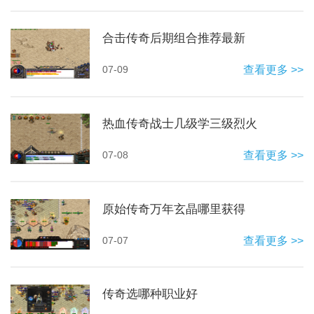
合击传奇后期组合推荐最新
07-09
查看更多 >>
热血传奇战士几级学三级烈火
07-08
查看更多 >>
原始传奇万年玄晶哪里获得
07-07
查看更多 >>
传奇选哪种职业好