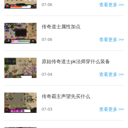
07-06
查看更多 >>
传奇道士属性加点
07-06
查看更多 >>
原始传奇道士pk法师穿什么装备
07-04
查看更多 >>
传奇霸主声望先买什么
07-03
查看更多 >>