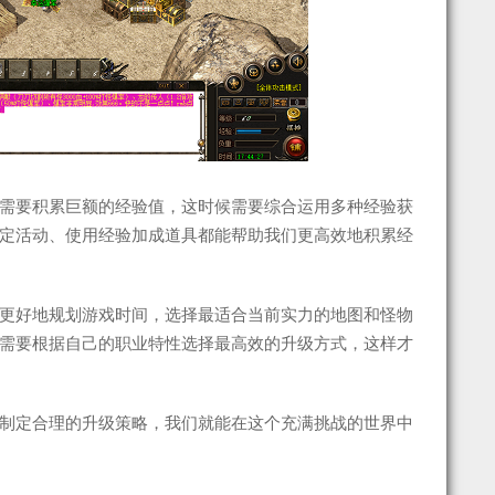
需要积累巨额的经验值，这时候需要综合运用多种经验获
定活动、使用经验加成道具都能帮助我们更高效地积累经
更好地规划游戏时间，选择最适合当前实力的地图和怪物
需要根据自己的职业特性选择最高效的升级方式，这样才
制定合理的升级策略，我们就能在这个充满挑战的世界中