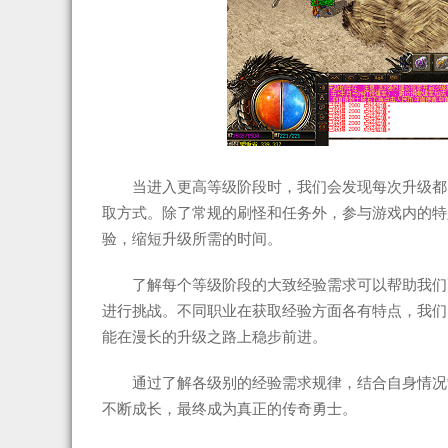
当进入更高等级阶段时，我们会发现每次升级都
取方式。除了常规的刷怪和任务外，参与游戏内的特
验，缩短升级所需的时间。
了解每个等级阶段的大致经验需求可以帮助我们
进行挑战。不同职业在获取经验方面各有特点，我们
能在漫长的升级之路上稳步前进。
通过了解各级别的经验需求规律，结合自身情况
不断成长，最终成为真正的传奇勇士。