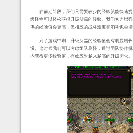
在前期阶段，我们只需要较少的经验就能快速提
级怪物可以轻松获得升级所需的经验。我们实力增强
供的经验值会更高，但相应的战斗难度和消耗也会增
到了游戏中期，升级所需的经验值会有明显增长
慢。这时候我们可以考虑组队刷怪，通过团队协作挑
内获得更多经验值，有效应对越来越高的升级需求。