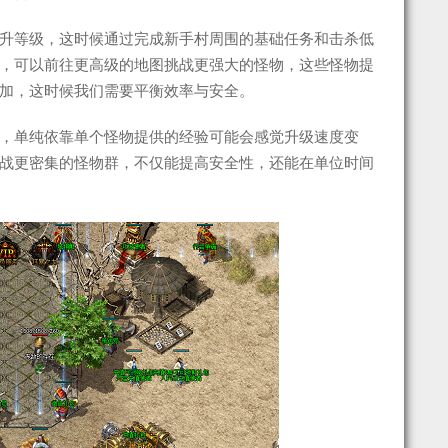
升等级，这时候通过完成新手村周围的基础任务和击杀低
，可以前往更高级的地图挑战更强大的怪物，这些怪物提
加，这时候我们需要平衡效率与安全。
，单纯依靠单个怪物提供的经验可能会感觉升级速度变
战更密集的怪物群，不仅能提高安全性，还能在单位时间