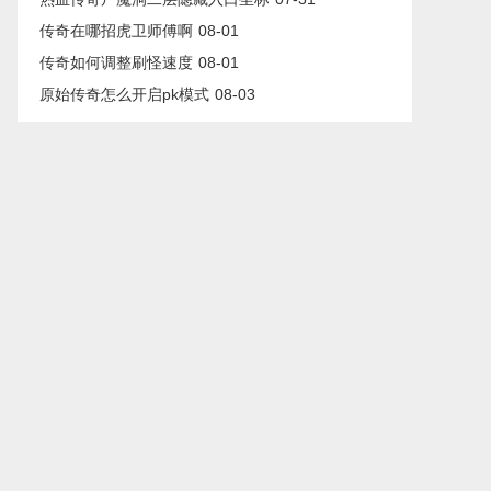
传奇在哪招虎卫师傅啊
08-01
传奇如何调整刷怪速度
08-01
原始传奇怎么开启pk模式
08-03