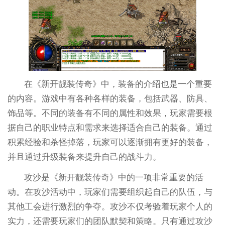
在《新开靓装传奇》中，装备的介绍也是一个重要
的内容。游戏中有各种各样的装备，包括武器、防具、
饰品等。不同的装备有不同的属性和效果，玩家需要根
据自己的职业特点和需求来选择适合自己的装备。通过
积累经验和杀怪掉落，玩家可以逐渐拥有更好的装备，
并且通过升级装备来提升自己的战斗力。
攻沙是《新开靓装传奇》中的一项非常重要的活
动。在攻沙活动中，玩家们需要组织起自己的队伍，与
其他工会进行激烈的争夺。攻沙不仅考验着玩家个人的
实力，还需要玩家们的团队默契和策略。只有通过攻沙