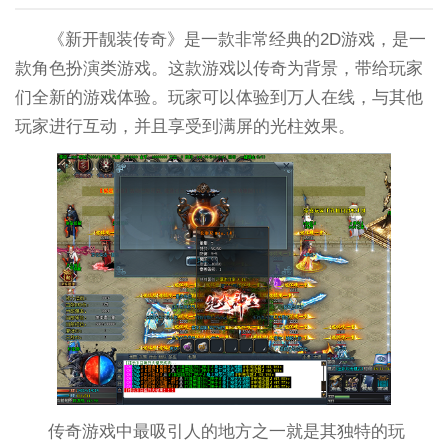
《新开靓装传奇》是一款非常经典的2D游戏，是一
款角色扮演类游戏。这款游戏以传奇为背景，带给玩家
们全新的游戏体验。玩家可以体验到万人在线，与其他
玩家进行互动，并且享受到满屏的光柱效果。
传奇游戏中最吸引人的地方之一就是其独特的玩