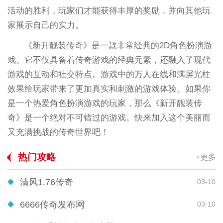
活动的胜利，玩家们才能获得丰厚的奖励，并向其他玩
家展示自己的实力。
《新开靓装传奇》是一款非常经典的2D角色扮演游
戏。它不仅具备着传奇游戏的经典元素，还融入了现代
游戏的互动和社交特点。游戏中的万人在线和满屏光柱
效果给玩家带来了更加真实和刺激的游戏体验。如果你
是一个热爱角色扮演游戏的玩家，那么《新开靓装传
奇》是一个绝对不可错过的游戏。快来加入这个美丽而
又充满挑战的传奇世界吧！
热门攻略
+更多
清风1.76传奇
03-10
6666传奇发布网
03-10