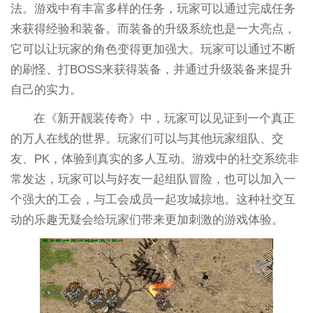
法。游戏中有丰富多样的任务，玩家可以通过完成任务
来获得经验和装备。而装备的升级系统也是一大亮点，
它可以让玩家的角色变得更加强大。玩家可以通过不断
的刷怪、打BOSS来获得装备，并通过升级装备来提升
自己的实力。
在《新开靓装传奇》中，玩家可以见证到一个真正
的万人在线的世界。玩家们可以与其他玩家组队、交
友、PK，体验到真实的多人互动。游戏中的社交系统非
常发达，玩家可以与好友一起组队冒险，也可以加入一
个强大的工会，与工会成员一起攻城掠地。这种社交互
动的乐趣无疑会给玩家们带来更加刺激的游戏体验。